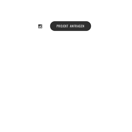
PROJEKT ANFRAGEN