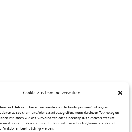
Cookie-Zustimmung verwalten
ptimales Erlebnis zu bieten, verwenden wir Technologien wie Cookies, um
ationen zu speichern und/oder darauf zuzugreifen. Wenn du diesen Technologien
nnen wir Daten wie das Surfverhalten oder eindeutige IDs auf dieser Website
 Wenn du deine Zustimmung nicht erteilst oder zurückziehst, können bestimmte
 Funktionen beeinträchtigt werden.