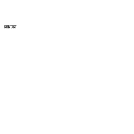
KONTAKT