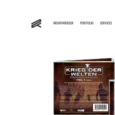
KREATIVKRIEGER
PORTFOLIO
SERVICES