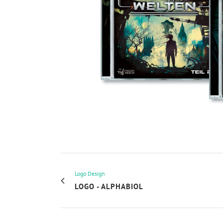
Logo Design
LOGO - ALPHABIOL