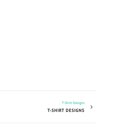
T-Shirt Designs
T-SHIRT DESIGNS