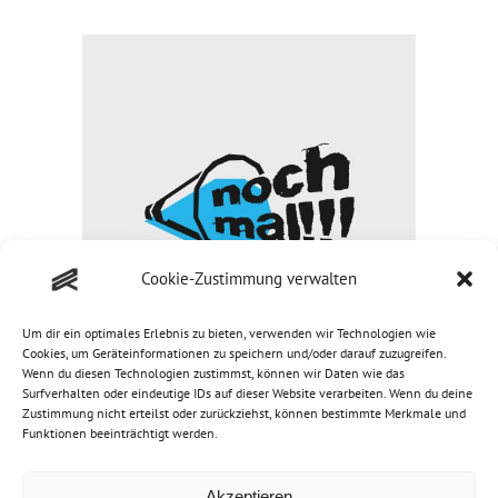
Cookie-Zustimmung verwalten
Um dir ein optimales Erlebnis zu bieten, verwenden wir Technologien wie
Cookies, um Geräteinformationen zu speichern und/oder darauf zuzugreifen.
Wenn du diesen Technologien zustimmst, können wir Daten wie das
Surfverhalten oder eindeutige IDs auf dieser Website verarbeiten. Wenn du deine
LOGO – NOCH MAL
Zustimmung nicht erteilst oder zurückziehst, können bestimmte Merkmale und
Logo Design
Funktionen beeinträchtigt werden.
Akzeptieren