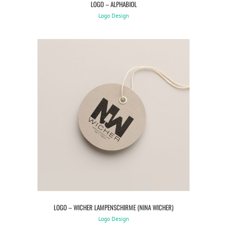
LOGO – ALPHABIOL
Logo Design
LOGO – WICHER LAMPENSCHIRME (NINA WICHER)
Logo Design