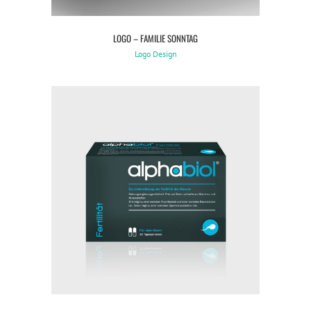
LOGO – FAMILIE SONNTAG
Logo Design