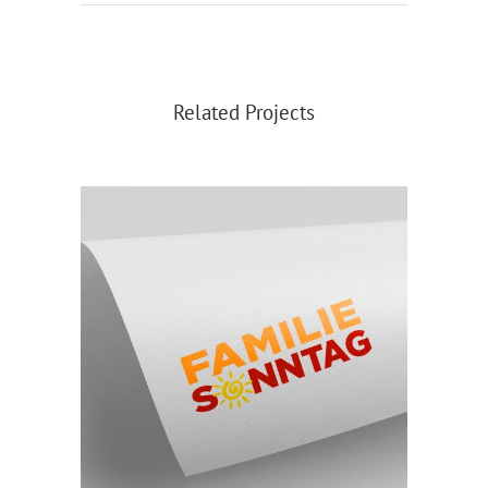
Related Projects